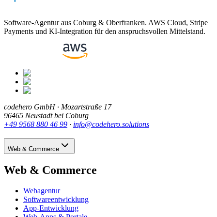
Software-Agentur aus Coburg & Oberfranken. AWS Cloud, Stripe
Payments und KI-Integration für den anspruchsvollen Mittelstand.
codehero GmbH · Mozartstraße 17
96465 Neustadt bei Coburg
+49 9568 880 46 99
·
info@codehero.solutions
Web & Commerce
Web & Commerce
Webagentur
Softwareentwicklung
App-Entwicklung
Web-Apps & Portale