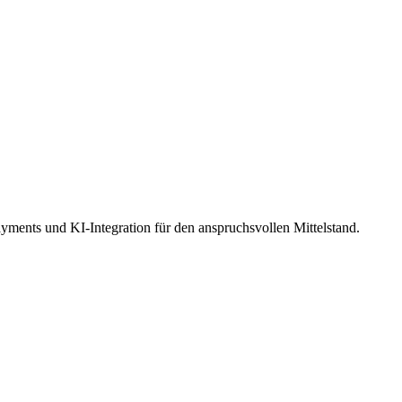
ents und KI-Integration für den anspruchsvollen Mittelstand.